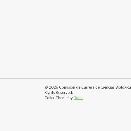
© 2026 Comisión de Carrera de Ciencias Biológicas
Rights Reserved.
Coller Theme by
Rohit
.