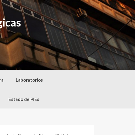
gicas
ra
Laboratorios
Estado de PIEs