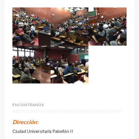
ENCONTRANOS
Dirección:
Ciudad Universitaria Pabellón II