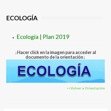
ECOLOGÍA
Ecología | Plan 2019
↓Hacer click en la imagen para acceder al
documento de la orientación↓
<<Volver a Orientación