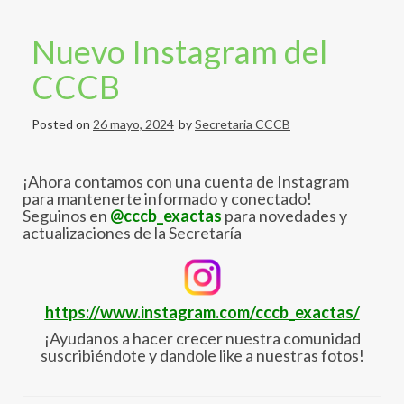
Nuevo Instagram del
CCCB
Posted on
26 mayo, 2024
by
Secretaria CCCB
¡Ahora contamos con una cuenta de Instagram
para mantenerte informado y conectado!
Seguinos en
@cccb_exactas
para novedades y
actualizaciones de la Secretaría
https://www.instagram.com/cccb_exactas/
¡Ayudanos a hacer crecer nuestra comunidad
suscribiéndote y dandole like a nuestras fotos!