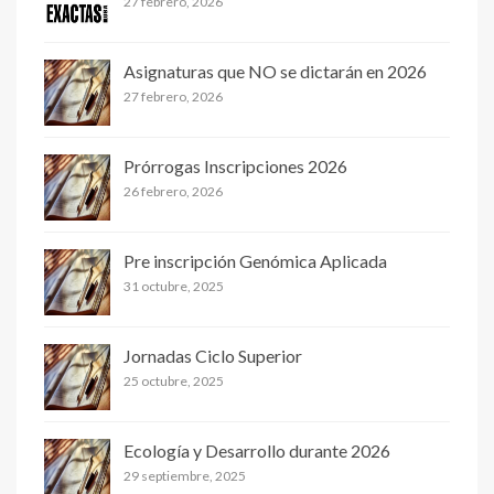
27 febrero, 2026
Asignaturas que NO se dictarán en 2026
27 febrero, 2026
Prórrogas Inscripciones 2026
26 febrero, 2026
Pre inscripción Genómica Aplicada
31 octubre, 2025
Jornadas Ciclo Superior
25 octubre, 2025
Ecología y Desarrollo durante 2026
29 septiembre, 2025