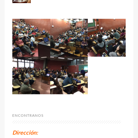
ENCONTRANOS
Dirección: