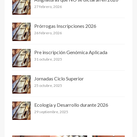
27 febrero, 2026
Prórrogas Inscripciones 2026
26 febrero, 2026
Pre inscripción Genómica Aplicada
31 octubre, 2025
Jornadas Ciclo Superior
25 octubre, 2025
Ecología y Desarrollo durante 2026
29 septiembre, 2025