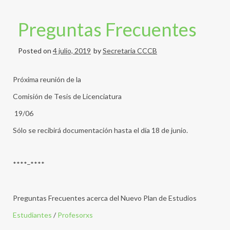
Preguntas Frecuentes
Posted on
4 julio, 2019
by
Secretaria CCCB
Próxima reunión de la
Comisión de Tesis de Licenciatura
19/06
Sólo se recibirá documentación hasta el día 18 de junio.
****–****
Preguntas Frecuentes acerca del Nuevo Plan de Estudios
Estudiantes
/
Profesorxs