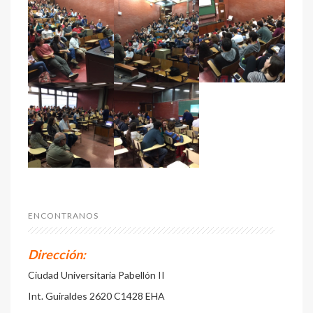
ENCONTRANOS
Dirección:
Ciudad Universitaria Pabellón II
Int. Guiraldes 2620 C1428 EHA