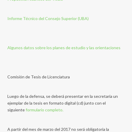
Informe Técnico del Consejo Superior (UBA)
Algunos datos sobre los planes de estudio y las orientaciones
Comisión de Tesis de Licenciatura
Luego de la defensa, se deberá presentar en la secretaría un
ejemplar de la tesis en formato digital (cd) junto con el
siguiente
formulario completo.
A partir del mes de marzo del 2017 no será obligatoria la