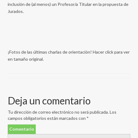
inclusión de (al menos) un Profesor/a Titular en la propuesta de
Jurados.
¡Fotos de las últimas charlas de orientación! Hacer click para ver
en tamaño original.
Deja un comentario
Tu dirección de correo electrónico no será publicada.
Los
campos obligatorios están marcados con
*
Comentario