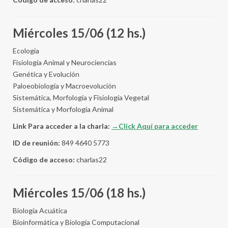
Miércoles 15/06 (12 hs.)
Ecología
Fisiología Animal y Neurociencias
Genética y Evolución
Paloeobiología y Macroevolución
Sistemática, Morfología y Fisiología Vegetal
Sistemática y Morfología Animal
Link Para acceder a la charla:
→Click Aquí para acceder
ID de reunión:
849 4640 5773
Código de acceso:
charlas22
Miércoles 15/06 (18 hs.)
Biología Acuática
Bioinformática y Biología Computacional