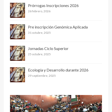
Prórrogas Inscripciones 2026
26 febrero, 2026
Pre inscripción Genómica Aplicada
31 octubre, 2025
Jornadas Ciclo Superior
25 octubre, 2025
Ecología y Desarrollo durante 2026
29 septiembre, 2025