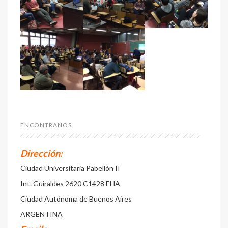
ENCONTRANOS
Dirección:
Ciudad Universitaria Pabellón II
Int. Guiraldes 2620 C1428 EHA
Ciudad Autónoma de Buenos Aires
ARGENTINA