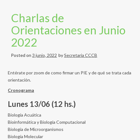
Charlas de
Orientaciones en Junio
2022
Posted on
3 junio, 2022
by
Secretaria CCCB
Entérate por zoom de como firmar un PIE y de qué se trata cada
orientación.
Cronograma
Lunes 13/06 (12 hs.)
Biología Acuática
Bioinformática y Biología Computacional
Biología de Microorganismos
Biología Molecular