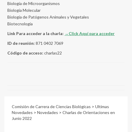
Biología de Microorganismos
Biología Molecular
Biología de Patógenos Animales y Vegetales
Biotecnología
Link Para acceder a la charla:
→Click Aquí para acceder
ID de reunión:
871 0402 7069
Código de acceso:
charlas22
Comisión de Carrera de Ciencias Biológicas
>
Ultimas
Novedades
>
Novedades
>
Charlas de Orientaciones en
Junio 2022